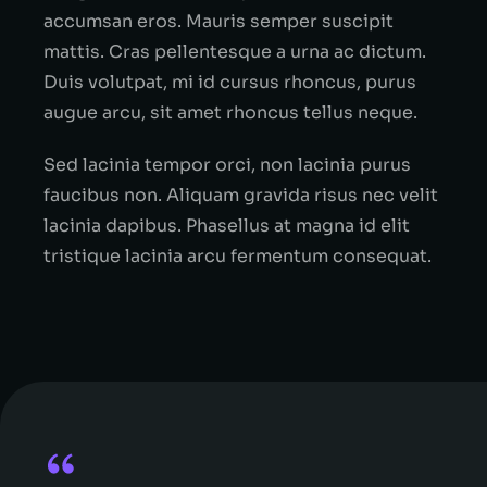
accumsan eros. Mauris semper suscipit
mattis. Cras pellentesque a urna ac dictum.
Duis volutpat, mi id cursus rhoncus, purus
augue arcu, sit amet rhoncus tellus neque.
Sed lacinia tempor orci, non lacinia purus
faucibus non. Aliquam gravida risus nec velit
lacinia dapibus. Phasellus at magna id elit
tristique lacinia arcu fermentum consequat.