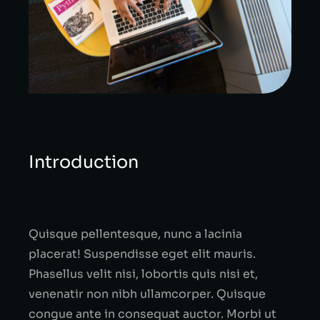
Introduction
Quisque pellentesque, nunc a lacinia
placerat! Suspendisse eget elit mauris.
Phasellus velit nisi, lobortis quis nisi et,
venenatir non nibh ullamcorper. Quisque
congue ante in consequat auctor. Morbi ut