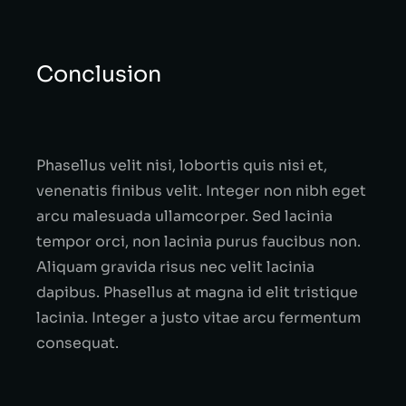
Conclusion
Phasellus velit nisi, lobortis quis nisi et,
venenatis finibus velit. Integer non nibh eget
arcu malesuada ullamcorper. Sed lacinia
tempor orci, non lacinia purus faucibus non.
Aliquam gravida risus nec velit lacinia
dapibus. Phasellus at magna id elit tristique
lacinia. Integer a justo vitae arcu fermentum
consequat.