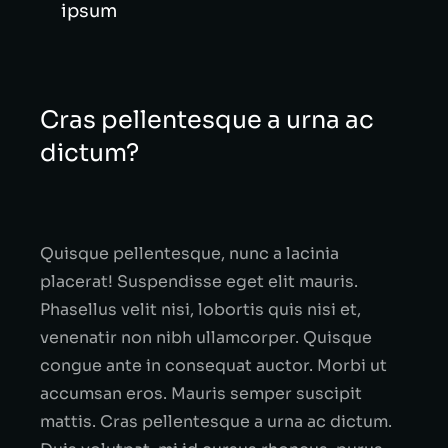
ipsum
Cras pellentesque a urna ac
dictum?
Quisque pellentesque, nunc a lacinia
placerat! Suspendisse eget elit mauris.
Phasellus velit nisi, lobortis quis nisi et,
venenatir non nibh ullamcorper. Quisque
congue ante in consequat auctor. Morbi ut
accumsan eros. Mauris semper suscipit
mattis. Cras pellentesque a urna ac dictum.