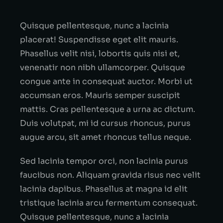
Quisque pellentesque, nunc a lacinia
placerat! Suspendisse eget elit mauris.
Phasellus velit nisi, lobortis quis nisi et,
venenatir non nibh ullamcorper. Quisque
congue ante in consequat auctor. Morbi ut
accumsan eros. Mauris semper suscipit
mattis. Cras pellentesque a urna ac dictum.
Duis volutpat, mi id cursus rhoncus, purus
augue arcu, sit amet rhoncus tellus neque.
Sed lacinia tempor orci, non lacinia purus
faucibus non. Aliquam gravida risus nec velit
lacinia dapibus. Phasellus at magna id elit
tristique lacinia arcu fermentum consequat.
Quisque pellentesque, nunc a lacinia