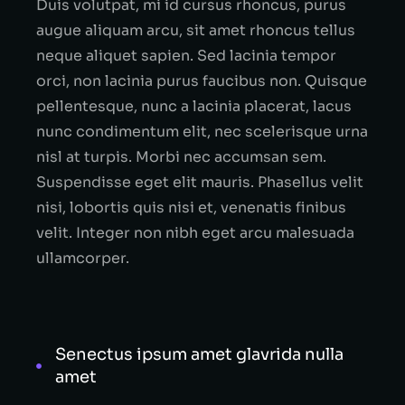
Duis volutpat, mi id cursus rhoncus, purus
augue aliquam arcu, sit amet rhoncus tellus
neque aliquet sapien. Sed lacinia tempor
orci, non lacinia purus faucibus non. Quisque
pellentesque, nunc a lacinia placerat, lacus
nunc condimentum elit, nec scelerisque urna
nisl at turpis. Morbi nec accumsan sem.
Suspendisse eget elit mauris. Phasellus velit
nisi, lobortis quis nisi et, venenatis finibus
velit. Integer non nibh eget arcu malesuada
ullamcorper.
Senectus ipsum amet glavrida nulla
amet