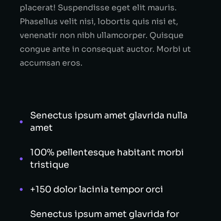
placerat! Suspendisse eget elit mauris.
Phasellus velit nisi, lobortis quis nisi et,
venenatir non nibh ullamcorper. Quisque
congue ante in consequat auctor. Morbi ut
accumsan eros.
Senectus ipsum amet glavrida nulla
amet
100% pellentesque habitant morbi
tristique
+150 dolor lacinia tempor orci
Senectus ipsum amet glavrida for