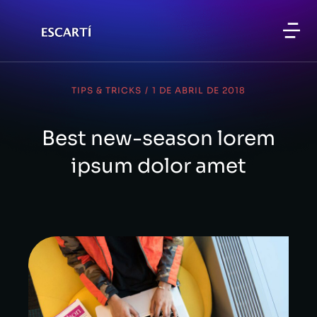
TIPS & TRICKS
/
1 DE ABRIL DE 2018
Best new-season lorem
ipsum dolor amet