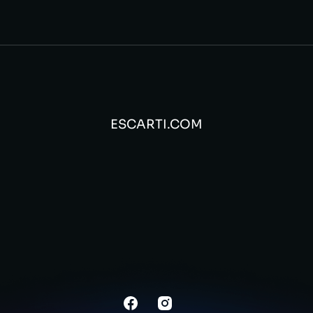
ESCARTI.COM