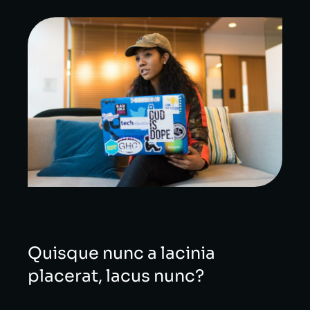
Quisque nunc a lacinia
placerat, lacus nunc?