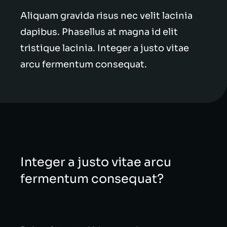
Aliquam gravida risus nec velit lacinia
dapibus. Phasellus at magna id elit
tristique lacinia. Integer a justo vitae
arcu fermentum consequat.
Integer a justo vitae arcu
fermentum consequat?