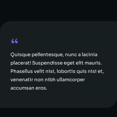
Quisque pellentesque, nunc a lacinia
placerat! Suspendisse eget elit mauris.
Phasellus velit nisi, lobortis quis nisi et,
venenatir non nibh ullamcorper
accumsan eros.