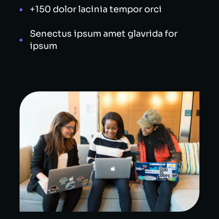
+150 dolor lacinia tempor orci
Senectus ipsum amet glavrida for
ipsum