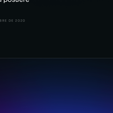
BRE DE 2020