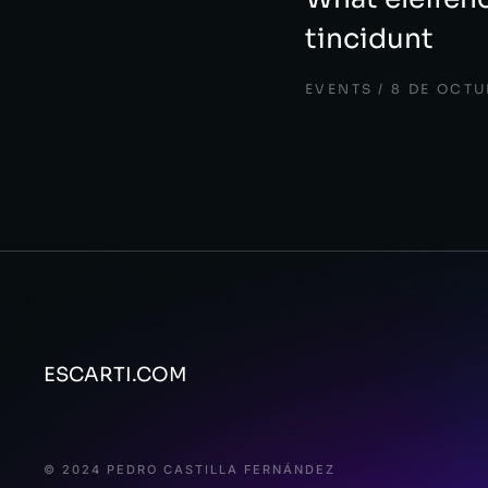
tincidunt
EVENTS
8 DE OCTU
ESCARTI.COM
© 2024 PEDRO CASTILLA FERNÁNDEZ