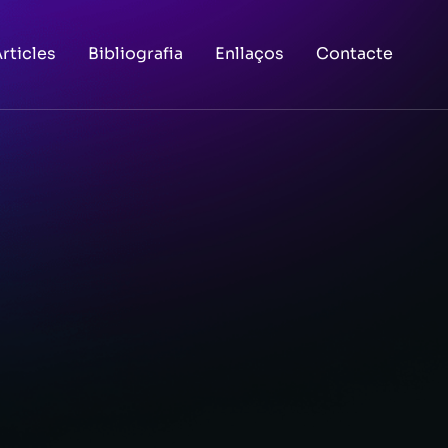
rticles
Bibliografia
Enllaços
Contacte