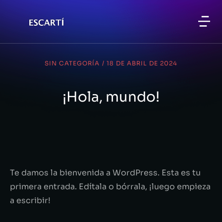
SIN CATEGORÍA
/
18 DE ABRIL DE 2024
¡Hola, mundo!
Te damos la bienvenida a WordPress. Esta es tu
primera entrada. Edítala o bórrala, ¡luego empieza
a escribir!