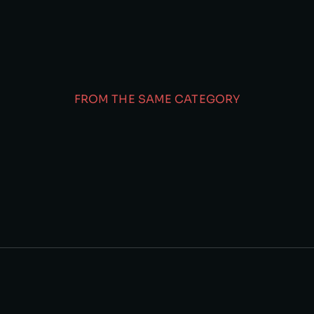
FROM THE SAME CATEGORY