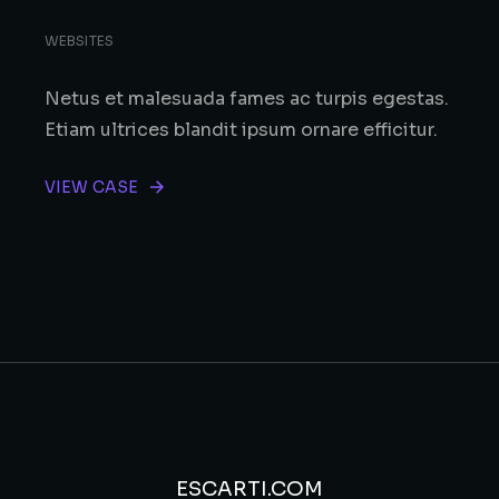
WEBSITES
Netus et malesuada fames ac turpis egestas.
Etiam ultrices blandit ipsum ornare efficitur.
VIEW CASE
ESCARTI.COM