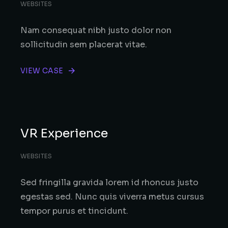
WEBSITES
Nam consequat nibh justo dolor non
sollicitudin sem placerat vitae.
VIEW CASE
VR Experience
WEBSITES
Sed fringilla gravida lorem id rhoncus justo
egestas sed. Nunc quis viverra metus cursus
tempor purus et tincidunt.