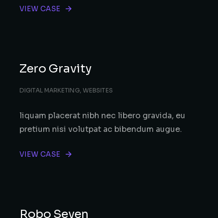
VIEW CASE
Zero Gravity
DIGITAL MARKETING
,
WEBSITES
liquam placerat nibh nec libero gravida, eu
pretium nisi volutpat ac bibendum augue.
VIEW CASE
Robo Seven