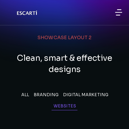
SHOWCASE LAYOUT 2
Clean, smart & effective
designs
ALL
BRANDING
DIGITAL MARKETING
WEBSITES