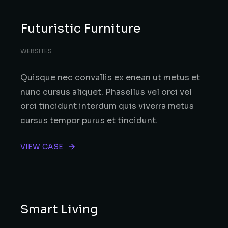
Futuristic Furniture
WEBSITES
Quisque nec convallis ex enean ut metus et
nunc cursus aliquet. Phasellus vel orci vel
orci tincidunt interdum quis viverra metus
cursus tempor purus et tincidunt.
VIEW CASE
Smart Living