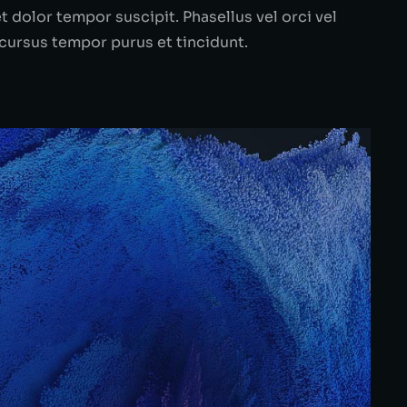
et dolor tempor suscipit. Phasellus vel orci vel
 cursus tempor purus et tincidunt.