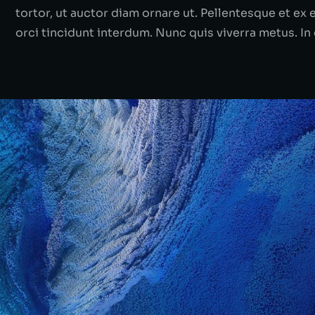
tortor, ut auctor diam ornare ut. Pellentesque et ex 
orci tincidunt interdum. Nunc quis viverra metus. In