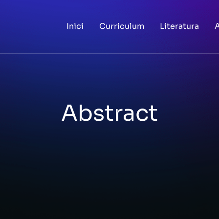
Inici
Curriculum
Literatura
A
Abstract