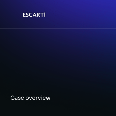
Case overview