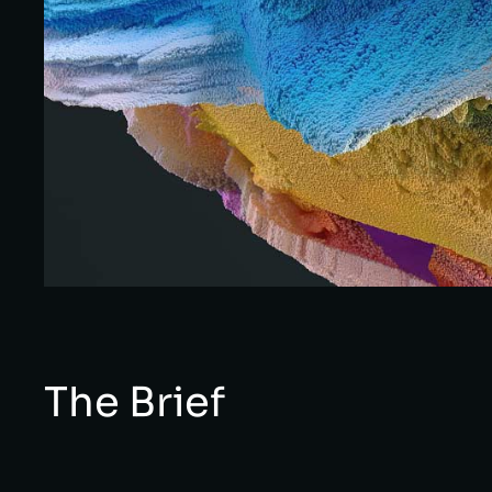
The Brief