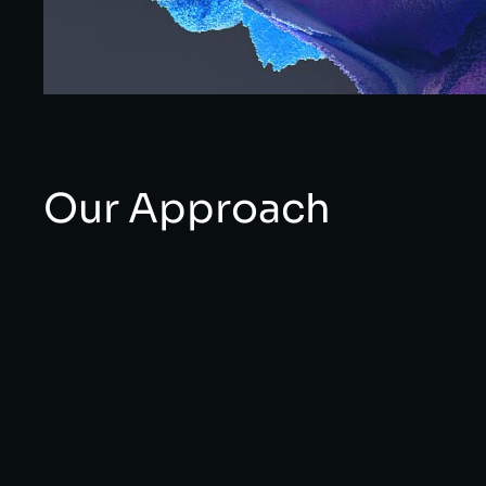
Our Approach