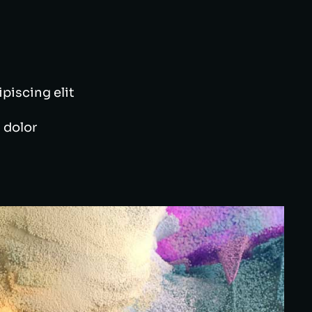
ipiscing elit
 dolor