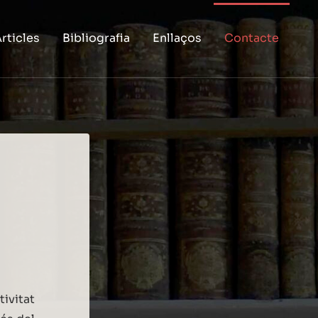
rticles
Bibliografia
Enllaços
Contacte
tivitat