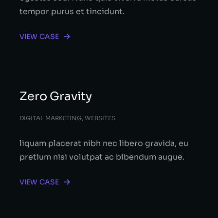
tempor purus et tincidunt.
VIEW CASE
Zero Gravity
DIGITAL MARKETING
,
WEBSITES
liquam placerat nibh nec libero gravida, eu
pretium nisi volutpat ac bibendum augue.
VIEW CASE