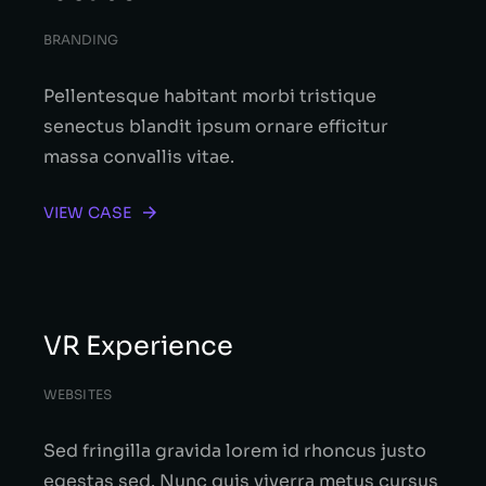
BRANDING
Pellentesque habitant morbi tristique
senectus blandit ipsum ornare efficitur
massa convallis vitae.
VIEW CASE
VR Experience
WEBSITES
Sed fringilla gravida lorem id rhoncus justo
egestas sed. Nunc quis viverra metus cursus