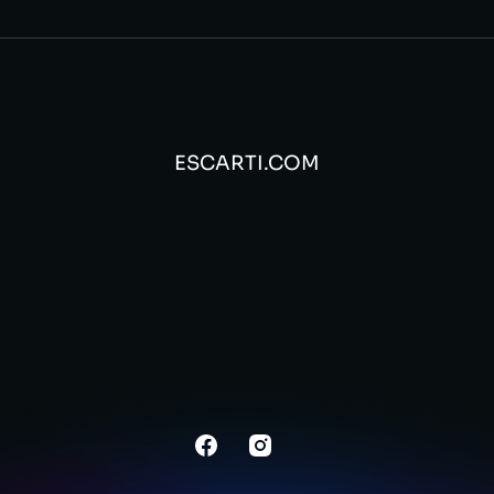
ESCARTI.COM