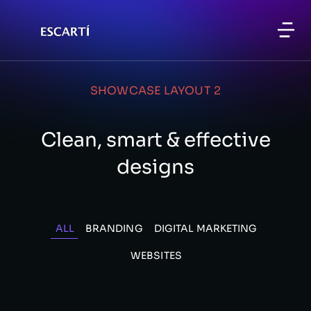
SHOWCASE LAYOUT 2
Clean, smart & effective
designs
ALL
BRANDING
DIGITAL MARKETING
WEBSITES