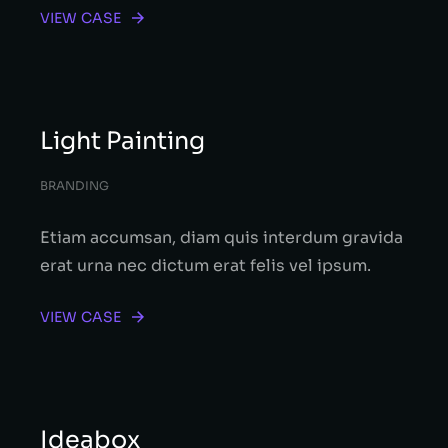
VIEW CASE
Light Painting
BRANDING
Etiam accumsan, diam quis interdum gravida
erat urna nec dictum erat felis vel ipsum.
VIEW CASE
Ideabox