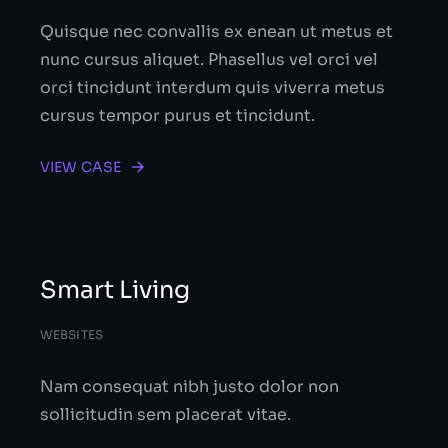
Quisque nec convallis ex enean ut metus et
nunc cursus aliquet. Phasellus vel orci vel
orci tincidunt interdum quis viverra metus
cursus tempor purus et tincidunt.
VIEW CASE
Smart Living
WEBSITES
Nam consequat nibh justo dolor non
sollicitudin sem placerat vitae.