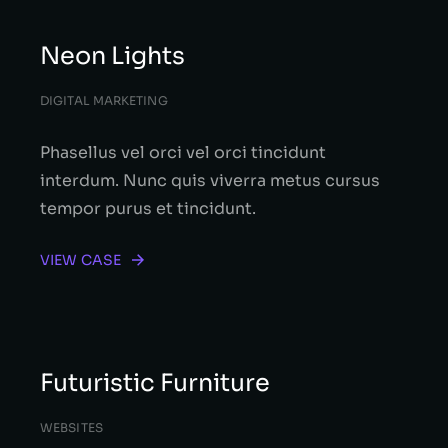
Neon Lights
DIGITAL MARKETING
Phasellus vel orci vel orci tincidunt
interdum. Nunc quis viverra metus cursus
tempor purus et tincidunt.
VIEW CASE
Futuristic Furniture
WEBSITES