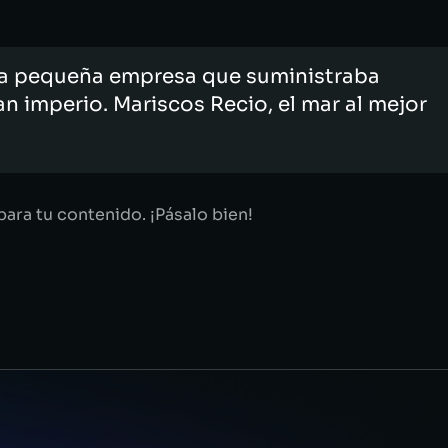
na pequeña empresa que suministraba
n imperio. Mariscos Recio, el mar al mejor
para tu contenido. ¡Pásalo bien!