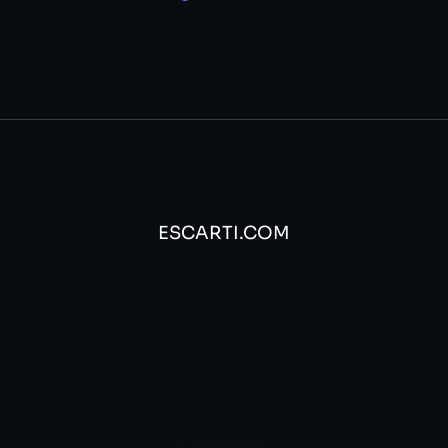
ESCARTI.COM