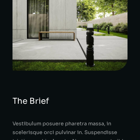
The Brief
Vestibulum posuere pharetra massa, in
scelerisque orci pulvinar in. Suspendisse