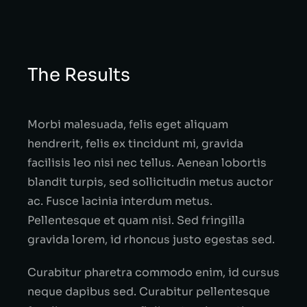
The Results
Morbi malesuada, felis eget aliquam
hendrerit, felis ex tincidunt mi, gravida
facilisis leo nisi nec tellus. Aenean lobortis
blandit turpis, sed sollicitudin metus auctor
ac. Fusce lacinia interdum metus.
Pellentesque et quam nisi. Sed fringilla
gravida lorem, id rhoncus justo egestas sed.
Curabitur pharetra commodo enim, id cursus
neque dapibus sed. Curabitur pellentesque