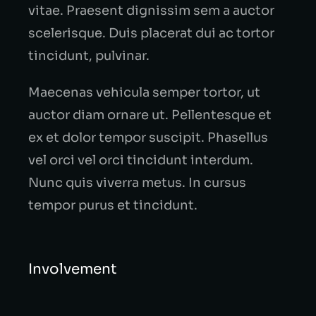
vitae. Praesent dignissim sem a auctor
scelerisque. Duis placerat dui ac tortor
tincidunt, pulvinar.
Maecenas vehicula semper tortor, ut
auctor diam ornare ut. Pellentesque et
ex et dolor tempor suscipit. Phasellus
vel orci vel orci tincidunt interdum.
Nunc quis viverra metus. In cursus
tempor purus et tincidunt.
Involvement