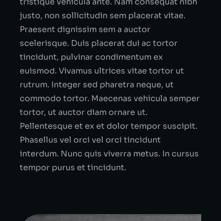
tristique vehicula ante. Nam consequat nibh
justo, non sollicitudin sem placerat vitae.
Praesent dignissim sem a auctor
scelerisque. Duis placerat dui ac tortor
tincidunt, pulvinar condimentum ex
euismod. Vivamus ultrices vitae tortor ut
rutrum. Integer sed pharetra neque, ut
commodo tortor. Maecenas vehicula semper
tortor, ut auctor diam ornare ut.
Pellentesque et ex et dolor tempor suscipit.
Phasellus vel orci vel orci tincidunt
interdum. Nunc quis viverra metus. In cursus
tempor purus et tincidunt.