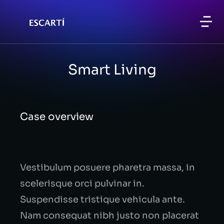
Smart Living
Case overview
Vestibulum posuere pharetra massa, in
scelerisque orci pulvinar in.
Suspendisse tristique vehicula ante.
Nam consequat nibh justo non placerat