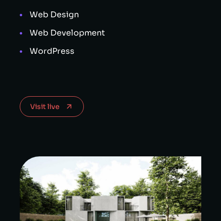
Web Design
Web Development
WordPress
Visit live