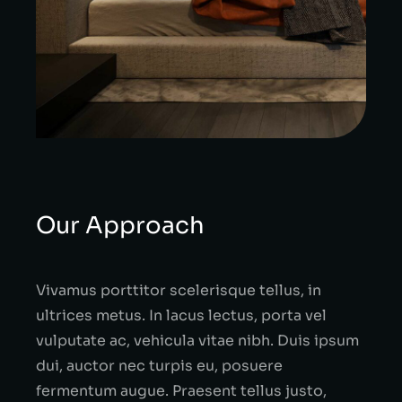
Our Approach
Vivamus porttitor scelerisque tellus, in
ultrices metus. In lacus lectus, porta vel
vulputate ac, vehicula vitae nibh. Duis ipsum
dui, auctor nec turpis eu, posuere
fermentum augue. Praesent tellus justo,