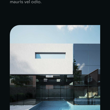
mauris vel odio.