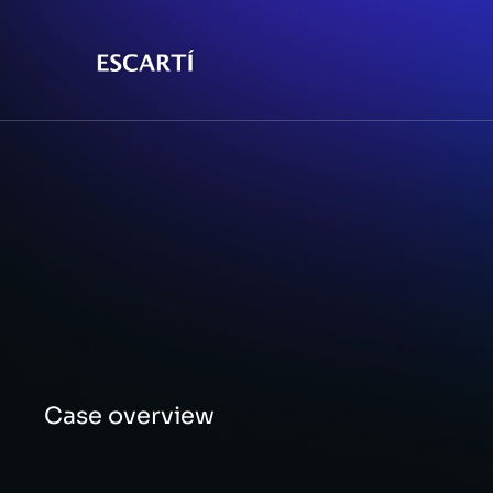
Case overview