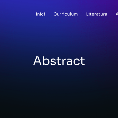
Inici
Curriculum
Literatura
A
Abstract