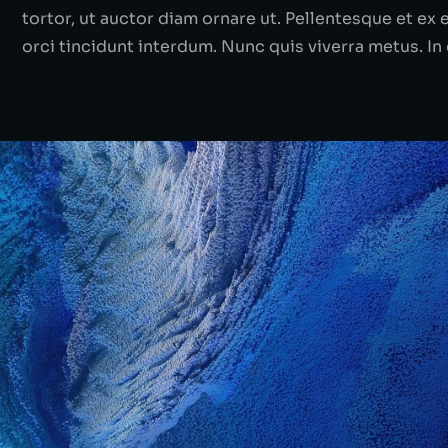
tortor, ut auctor diam ornare ut. Pellentesque et ex 
orci tincidunt interdum. Nunc quis viverra metus. In