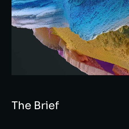
The Brief