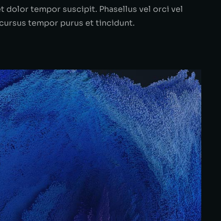
et dolor tempor suscipit. Phasellus vel orci vel
 cursus tempor purus et tincidunt.