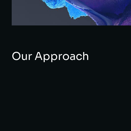
Our Approach