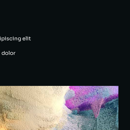
ipiscing elit
 dolor