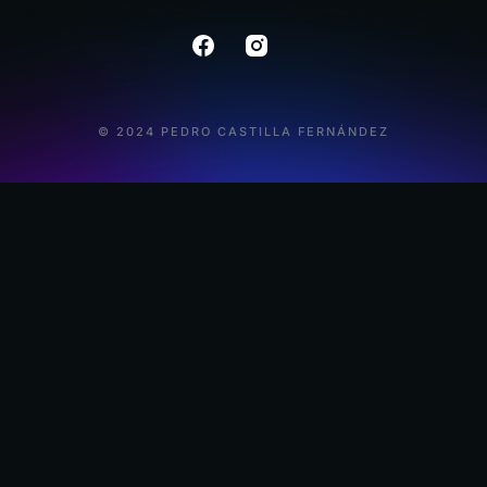
© 2024 PEDRO CASTILLA FERNÁNDEZ