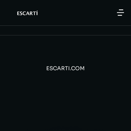
ESCARTI.COM