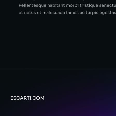
Pellentesque habitant morbi tristique senect
et netus et malesuada fames ac turpis egestas
ESCARTI.COM